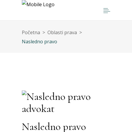
Početna
>
Oblasti prava
>
Nasledno pravo
Nasledno pravo
Nasledno pravo