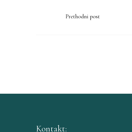
Prethodni post
Kontakt: