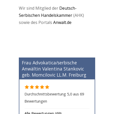
Wir sind Mitglied der
Deutsch-
Serbischen Handelskammer
(AHK)
sowie des Portals
Anwalt.de
Frau Advokatica/serbische
Anwältin Valentina Stankovic
geb. Momcilovic LL.M. Freiburg
Durchschnittsbewertung 5,0 aus 69
Bewertungen
Alle Bewertungen (69)