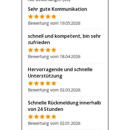
Sehr gute Kommunikation
Bewertung vom 19.05.2026
schnell und kompetent, bin sehr
zufrieden
Bewertung vom 18.04.2026
Hervorragende und schnelle
Unterstützung
Bewertung vom 02.03.2026
Schnelle Rückmeldung innerhalb
von 24 Stunden
Bewertung vom 02.01.2026