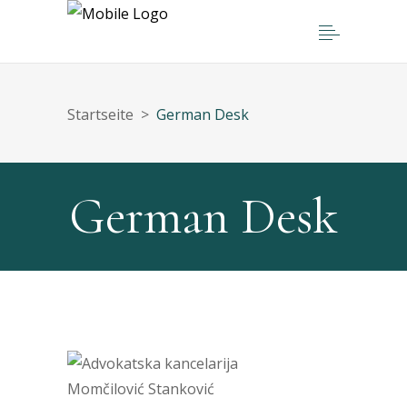
Startseite
>
German Desk
German Desk
German Desk