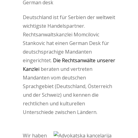
Deutschland ist für Serbien der weltweit
wichtigste Handelspartner.
Rechtsanwaltskanzlei Momcilovic
Stankovic hat einen German Desk für
deutschsprachige Mandanten
eingerichtet.
Die Rechtsanwälte unserer
Kanzlei
beraten und vertreten
Mandanten vom deutschen
Sprachgebiet (Deutschland, Österreich
und der Schweiz) und kennen die
rechtlichen und kulturellen
Unterschiede zwischen Ländern.
Wir haben