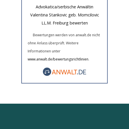
Advokatica/serbische Anwältin
Valentina Stankovic geb. Momcilovic
LL.M. Freiburg bewerten
Bewertungen werden von anwalt.de nicht
ohne Anlass überprüft. Weitere
Informationen unter
www.anwalt.de/bewertungsrichtlinien
.