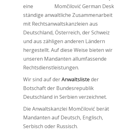
eine
ständige anwaltliche Zusammenarbeit
mit Rechtsanwaltskanzleien aus
Deutschland, Österreich, der Schweiz
und aus zähligen anderen Ländern
hergestellt. Auf diese Weise bieten wir
unseren Mandanten allumfassende
Rechtsdienstleistungen.
Wir sind auf der
Anwaltsliste
der
Botschaft der Bundesrepublik
Deutschland in Serbien verzeichnet.
Die Anwaltskanzlei Momčilović berät
Mandanten auf Deutsch, Englisch,
Serbisch oder Russisch.