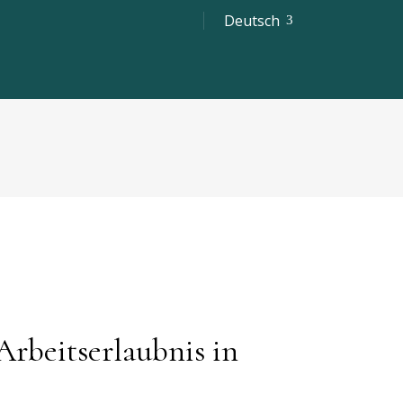
Deutsch
rbeitserlaubnis in