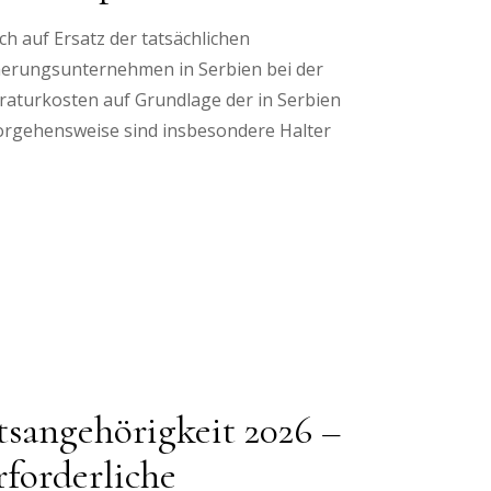
 auf Ersatz der tatsächlichen
cherungsunternehmen in Serbien bei der
raturkosten auf Grundlage der in Serbien
Vorgehensweise sind insbesondere Halter
tsangehörigkeit 2026 –
forderliche