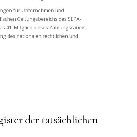
kungen für Unternehmen und
rafischen Geltungsbereichs des SEPA-
as 41. Mitglied dieses Zahlungsraums
ung des nationalen rechtlichen und
ister der tatsächlichen