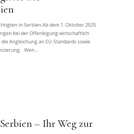
bien
chtigten in Serbien Ab dem 1. Oktober 2025
ungen bei der Offenlegung wirtschaftlich
nz, die Angleichung an EU-Standards sowie
anzierung. Wen
 Serbien – Ihr Weg zur