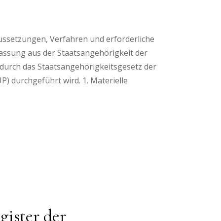
ussetzungen, Verfahren und erforderliche
assung aus der Staatsangehörigkeit der
 durch das Staatsangehörigkeitsgesetz der
) durchgeführt wird. 1. Materielle
gister der