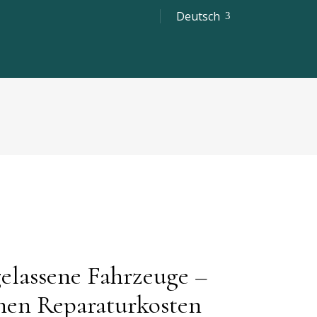
Deutsch
elassene Fahrzeuge –
chen Reparaturkosten