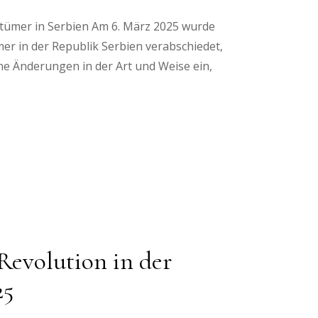
ntümer in Serbien Am 6. März 2025 wurde
mer in der Republik Serbien verabschiedet,
che Änderungen in der Art und Weise ein,
Revolution in der
25