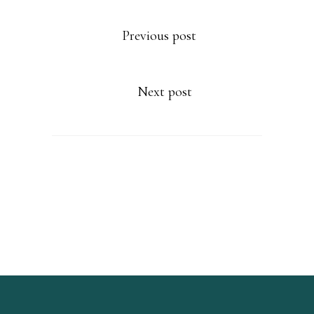
Previous post
Next post