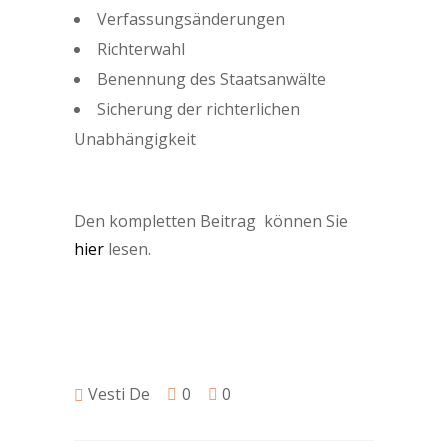
Verfassungsänderungen
Richterwahl
Benennung des Staatsanwälte
Sicherung der richterlichen
Unabhängigkeit
Den kompletten Beitrag können Sie
hier
lesen.
Vesti De
0
0