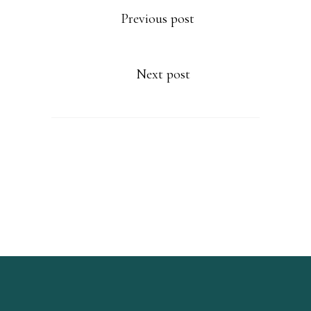
Previous post
Next post