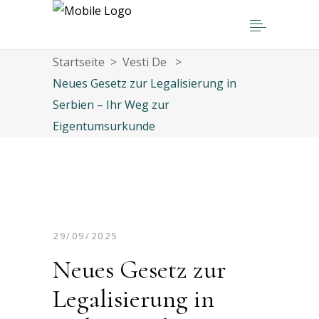
Startseite
>
Vesti De
>
Neues Gesetz zur Legalisierung in
Serbien – Ihr Weg zur
Eigentumsurkunde
29/09/2025
Neues Gesetz zur
Legalisierung in