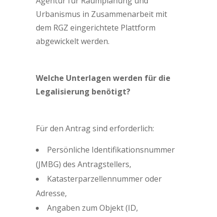
Agentur für Raumplanung und
Urbanismus in Zusammenarbeit mit
dem RGZ eingerichtete Plattform
abgewickelt werden.
Welche Unterlagen werden für die
Legalisierung benötigt?
Für den Antrag sind erforderlich:
Persönliche Identifikationsnummer
(JMBG) des Antragstellers,
Katasterparzellennummer oder
Adresse,
Angaben zum Objekt (ID,