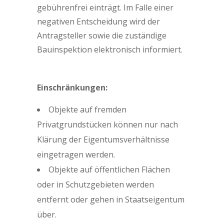
gebührenfrei einträgt. Im Falle einer
negativen Entscheidung wird der
Antragsteller sowie die zuständige
Bauinspektion elektronisch informiert.
Einschränkungen:
Objekte auf fremden
Privatgrundstücken können nur nach
Klärung der Eigentumsverhältnisse
eingetragen werden.
Objekte auf öffentlichen Flächen
oder in Schutzgebieten werden
entfernt oder gehen in Staatseigentum
über.