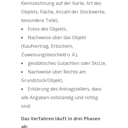
Kennzeichnung auf der Karte, Art des
Objekts, Fläche, Anzahl der Stockwerke,
besondere Teile),
Fotos des Objekts,
Nachweise über das Objekt
(Kaufvertrag, Erbschein,
Zuweisungsbescheid o. Ä.),
geodätisches Gutachten oder Skizze,
Nachweise über Rechte am
Grundstück/Objekt,
Erklärung des Antragstellers, dass
alle Angaben vollständig und richtig
sind.
Das Verfahren läuft in drei Phasen
ab: