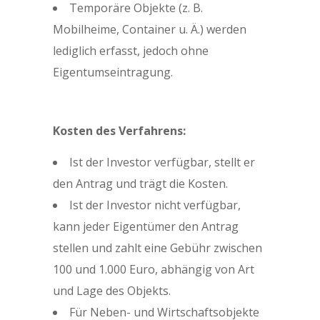
Temporäre Objekte (z. B.
Mobilheime, Container u. Ä.) werden
lediglich erfasst, jedoch ohne
Eigentumseintragung.
Kosten des Verfahrens:
Ist der Investor verfügbar, stellt er
den Antrag und trägt die Kosten.
Ist der Investor nicht verfügbar,
kann jeder Eigentümer den Antrag
stellen und zahlt eine Gebühr zwischen
100 und 1.000 Euro, abhängig von Art
und Lage des Objekts.
Für Neben- und Wirtschaftsobjekte