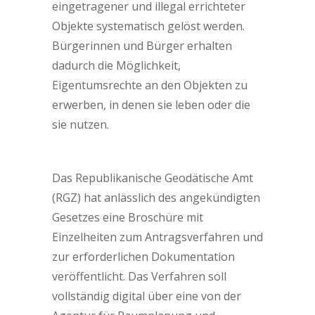
eingetragener und illegal errichteter
Objekte systematisch gelöst werden.
Bürgerinnen und Bürger erhalten
dadurch die Möglichkeit,
Eigentumsrechte an den Objekten zu
erwerben, in denen sie leben oder die
sie nutzen.
Das Republikanische Geodätische Amt
(RGZ) hat anlässlich des angekündigten
Gesetzes eine Broschüre mit
Einzelheiten zum Antragsverfahren und
zur erforderlichen Dokumentation
veröffentlicht. Das Verfahren soll
vollständig digital über eine von der