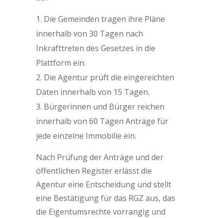
Die Gemeinden tragen ihre Pläne
innerhalb von 30 Tagen nach
Inkrafttreten des Gesetzes in die
Plattform ein.
Die Agentur prüft die eingereichten
Daten innerhalb von 15 Tagen.
Bürgerinnen und Bürger reichen
innerhalb von 60 Tagen Anträge für
jede einzelne Immobilie ein.
Nach Prüfung der Anträge und der
öffentlichen Register erlässt die
Agentur eine Entscheidung und stellt
eine Bestätigung für das RGZ aus, das
die Eigentumsrechte vorrangig und