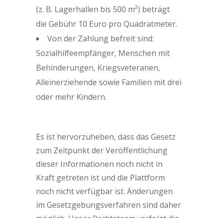
(z. B. Lagerhallen bis 500 m²) beträgt
die Gebühr 10 Euro pro Quadratmeter.
Von der Zahlung befreit sind:
Sozialhilfeempfänger, Menschen mit
Behinderungen, Kriegsveteranen,
Alleinerziehende sowie Familien mit drei
oder mehr Kindern.
Es ist hervorzuheben, dass das Gesetz
zum Zeitpunkt der Veröffentlichung
dieser Informationen noch nicht in
Kraft getreten ist und die Plattform
noch nicht verfügbar ist. Änderungen
im Gesetzgebungsverfahren sind daher