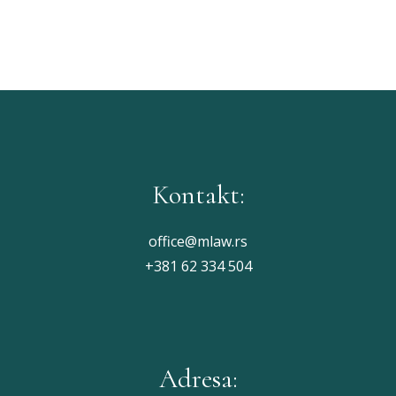
Kontakt:
office@mlaw.rs
+381 62 334 504
Adresa: