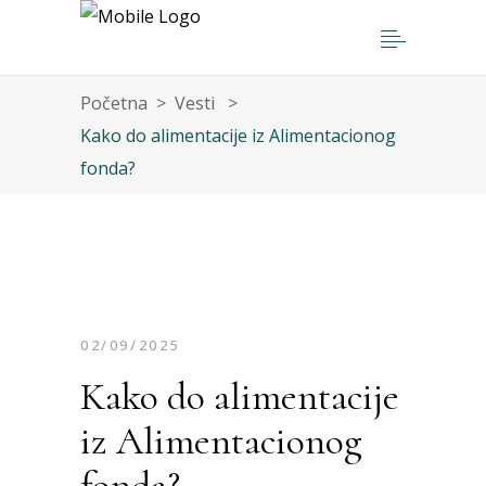
Početna
>
Vesti
>
Kako do alimentacije iz Alimentacionog
fonda?
02/09/2025
Kako do alimentacije
iz Alimentacionog
fonda?