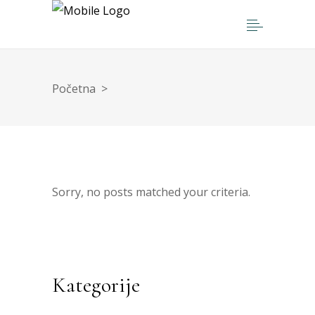
Početna
>
Sorry, no posts matched your criteria.
Kategorije