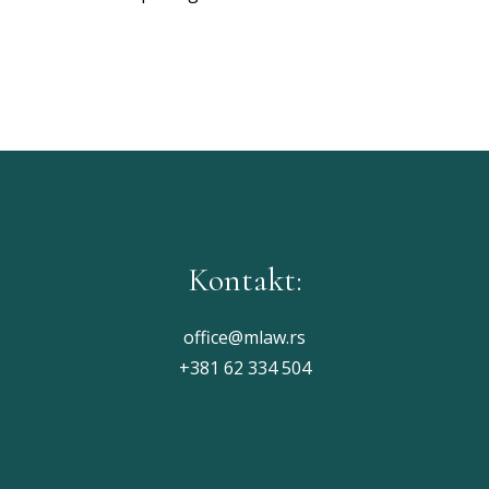
Kontakt:
office@mlaw.rs
+381 62 334 504